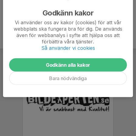
Ålder
47 år
Godkänn kakor
Vi använder oss av kakor (cookies) för att vår
webbplats ska fungera bra för dig. De används
även för webbanalys i syfte att hjälpa oss att
förbättra våra tjänster.
Så använder vi cookies
Godkänn alla kakor
Bara nödvändiga