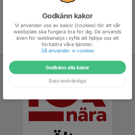
Mvh Hanna
Godkänn kakor
Vi använder oss av kakor (cookies) för att vår
webbplats ska fungera bra för dig. De används
även för webbanalys i syfte att hjälpa oss att
förbättra våra tjänster.
Så använder vi cookies
Godkänn alla kakor
Bara nödvändiga