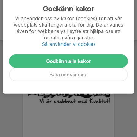
Godkänn kakor
Vi använder oss av kakor (cookies) för att vår
webbplats ska fungera bra för dig. De används
även för webbanalys i syfte att hjälpa oss att
förbättra våra tjänster.
Så använder vi cookies
Godkänn alla kakor
Bara nödvändiga