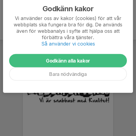
Godkänn kakor
Vi använder oss av kakor (cookies) för att vår
webbplats ska fungera bra för dig. De används
även för webbanalys i syfte att hjälpa oss att
förbättra våra tjänster.
Så använder vi cookies
Godkänn alla kakor
Bara nödvändiga