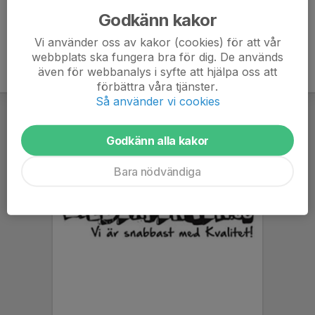
Godkänn kakor
Vi använder oss av kakor (cookies) för att vår
webbplats ska fungera bra för dig. De används
även för webbanalys i syfte att hjälpa oss att
förbättra våra tjänster.
Så använder vi cookies
Godkänn alla kakor
Bara nödvändiga