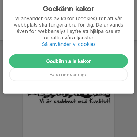
Godkänn kakor
Vi använder oss av kakor (cookies) för att vår
webbplats ska fungera bra för dig. De används
även för webbanalys i syfte att hjälpa oss att
förbättra våra tjänster.
Så använder vi cookies
Godkänn alla kakor
Bara nödvändiga