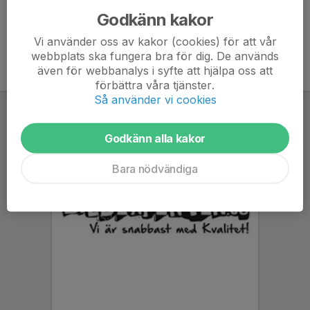
Godkänn kakor
Vi använder oss av kakor (cookies) för att vår
webbplats ska fungera bra för dig. De används
även för webbanalys i syfte att hjälpa oss att
förbättra våra tjänster.
Så använder vi cookies
Godkänn alla kakor
Bara nödvändiga