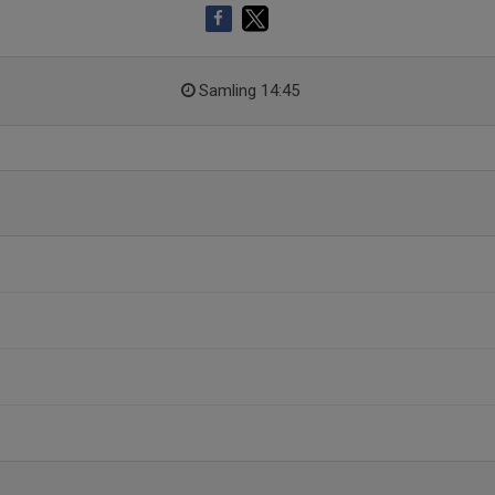
Samling 14:45