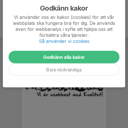
Godkänn kakor
Vi använder oss av kakor (cookies) för att vår
webbplats ska fungera bra för dig. De används
även för webbanalys i syfte att hjälpa oss att
förbättra våra tjänster.
Så använder vi cookies
Godkänn alla kakor
Bara nödvändiga