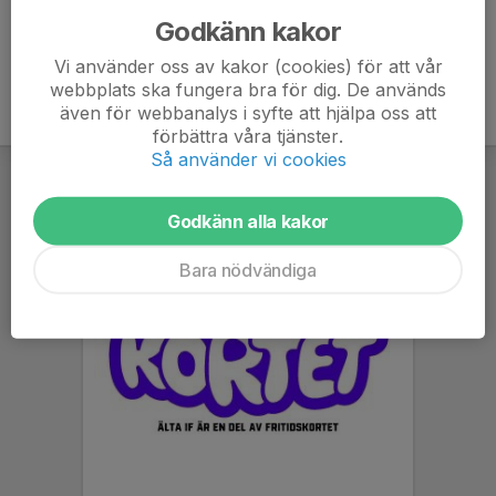
Godkänn kakor
Vi använder oss av kakor (cookies) för att vår
webbplats ska fungera bra för dig. De används
även för webbanalys i syfte att hjälpa oss att
förbättra våra tjänster.
Så använder vi cookies
Godkänn alla kakor
Bara nödvändiga