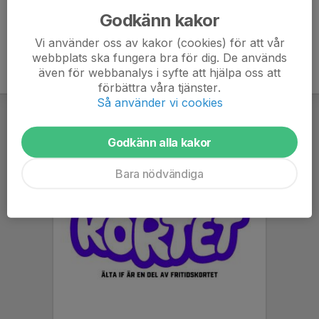
Godkänn kakor
Vi använder oss av kakor (cookies) för att vår
webbplats ska fungera bra för dig. De används
även för webbanalys i syfte att hjälpa oss att
förbättra våra tjänster.
Så använder vi cookies
Godkänn alla kakor
Bara nödvändiga