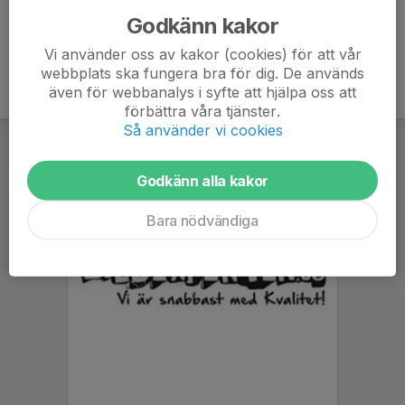
Godkänn kakor
Vi använder oss av kakor (cookies) för att vår
webbplats ska fungera bra för dig. De används
även för webbanalys i syfte att hjälpa oss att
förbättra våra tjänster.
Så använder vi cookies
Godkänn alla kakor
Bara nödvändiga