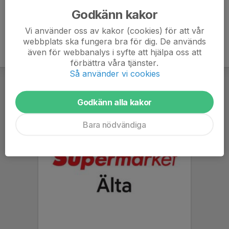
Godkänn kakor
Vi använder oss av kakor (cookies) för att vår
webbplats ska fungera bra för dig. De används
även för webbanalys i syfte att hjälpa oss att
förbättra våra tjänster.
Så använder vi cookies
Godkänn alla kakor
Bara nödvändiga