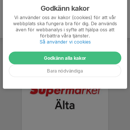
Godkänn kakor
Vi använder oss av kakor (cookies) för att vår
webbplats ska fungera bra för dig. De används
även för webbanalys i syfte att hjälpa oss att
förbättra våra tjänster.
Så använder vi cookies
Godkänn alla kakor
Bara nödvändiga