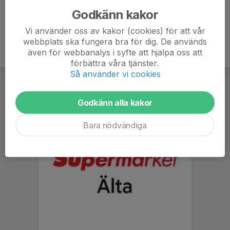
Godkänn kakor
Vi använder oss av kakor (cookies) för att vår
webbplats ska fungera bra för dig. De används
även för webbanalys i syfte att hjälpa oss att
förbättra våra tjänster.
Så använder vi cookies
Godkänn alla kakor
Bara nödvändiga