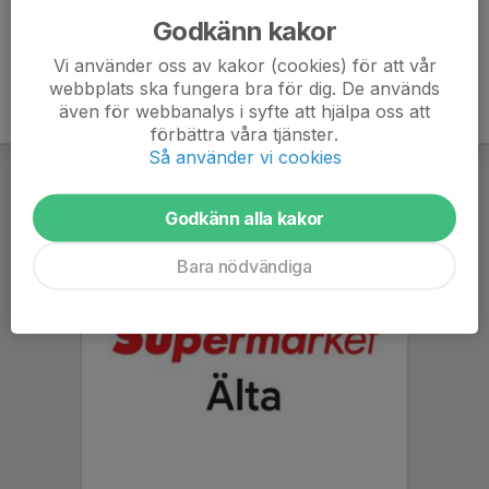
Godkänn kakor
Vi använder oss av kakor (cookies) för att vår
webbplats ska fungera bra för dig. De används
även för webbanalys i syfte att hjälpa oss att
förbättra våra tjänster.
Så använder vi cookies
Godkänn alla kakor
Bara nödvändiga