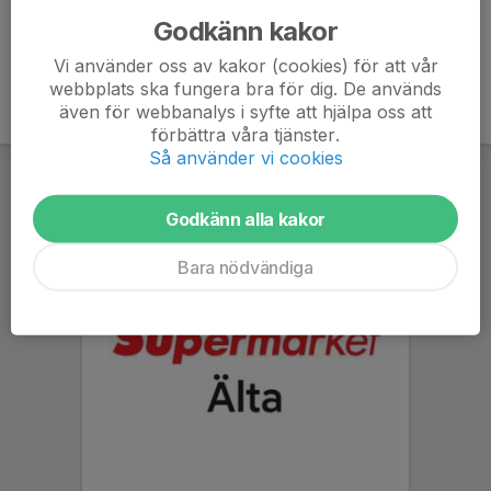
Godkänn kakor
Vi använder oss av kakor (cookies) för att vår
webbplats ska fungera bra för dig. De används
även för webbanalys i syfte att hjälpa oss att
förbättra våra tjänster.
Så använder vi cookies
Godkänn alla kakor
Bara nödvändiga