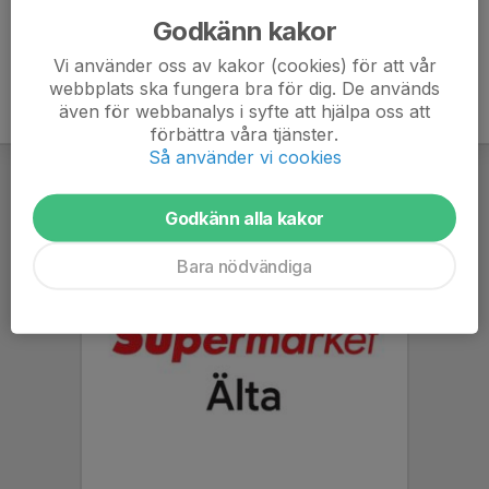
Godkänn kakor
Vi använder oss av kakor (cookies) för att vår
webbplats ska fungera bra för dig. De används
även för webbanalys i syfte att hjälpa oss att
förbättra våra tjänster.
Så använder vi cookies
Godkänn alla kakor
Bara nödvändiga