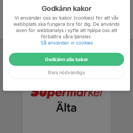
Godkänn kakor
Vi använder oss av kakor (cookies) för att vår
webbplats ska fungera bra för dig. De används
även för webbanalys i syfte att hjälpa oss att
förbättra våra tjänster.
Så använder vi cookies
Godkänn alla kakor
Bara nödvändiga