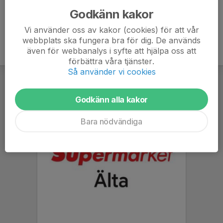
Godkänn kakor
Vi använder oss av kakor (cookies) för att vår
webbplats ska fungera bra för dig. De används
även för webbanalys i syfte att hjälpa oss att
förbättra våra tjänster.
Så använder vi cookies
Godkänn alla kakor
Bara nödvändiga