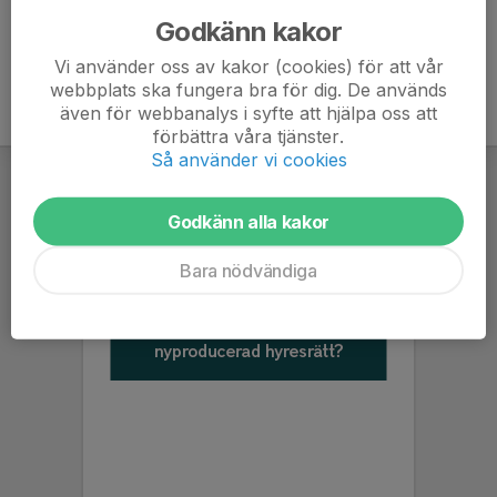
Godkänn kakor
Vi använder oss av kakor (cookies) för att vår
webbplats ska fungera bra för dig. De används
även för webbanalys i syfte att hjälpa oss att
förbättra våra tjänster.
Så använder vi cookies
Godkänn alla kakor
Bara nödvändiga