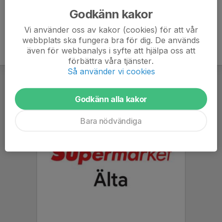
Godkänn kakor
Vi använder oss av kakor (cookies) för att vår
webbplats ska fungera bra för dig. De används
även för webbanalys i syfte att hjälpa oss att
förbättra våra tjänster.
Så använder vi cookies
Godkänn alla kakor
Bara nödvändiga