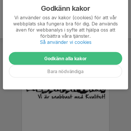
Godkänn kakor
Vi använder oss av kakor (cookies) för att vår
webbplats ska fungera bra för dig. De används
även för webbanalys i syfte att hjälpa oss att
förbättra våra tjänster.
Så använder vi cookies
Godkänn alla kakor
Bara nödvändiga