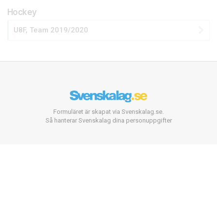
Hockey
U8F, Team 2019/2020
Formuläret är skapat via Svenskalag.se.
Så hanterar Svenskalag dina personuppgifter