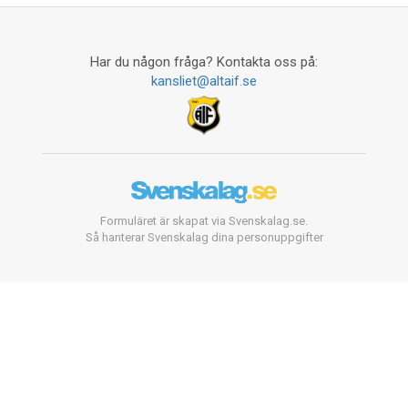
Har du någon fråga? Kontakta oss på:
kansliet@altaif.se
Formuläret är skapat via Svenskalag.se.
Så hanterar Svenskalag dina personuppgifter