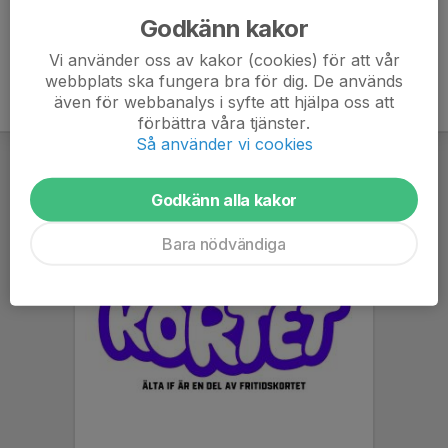
Godkänn kakor
Vi använder oss av kakor (cookies) för att vår
webbplats ska fungera bra för dig. De används
även för webbanalys i syfte att hjälpa oss att
förbättra våra tjänster.
Så använder vi cookies
Godkänn alla kakor
Bara nödvändiga