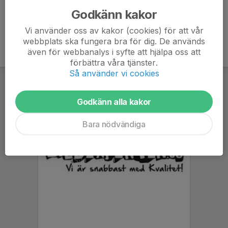
Godkänn kakor
Vi använder oss av kakor (cookies) för att vår
webbplats ska fungera bra för dig. De används
även för webbanalys i syfte att hjälpa oss att
förbättra våra tjänster.
Så använder vi cookies
Godkänn alla kakor
Bara nödvändiga