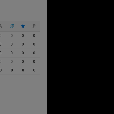
0
0
0
0
0
0
0
0
0
0
0
0
0
0
0
0
0
0
0
0