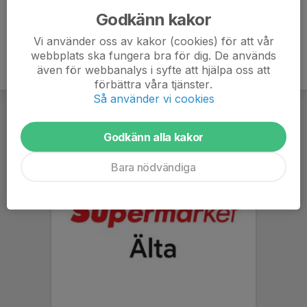
Godkänn kakor
Vi använder oss av kakor (cookies) för att vår
webbplats ska fungera bra för dig. De används
även för webbanalys i syfte att hjälpa oss att
förbättra våra tjänster.
Så använder vi cookies
Godkänn alla kakor
Bara nödvändiga