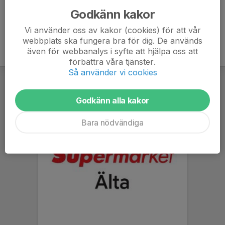
Godkänn kakor
Vi använder oss av kakor (cookies) för att vår
webbplats ska fungera bra för dig. De används
även för webbanalys i syfte att hjälpa oss att
förbättra våra tjänster.
Så använder vi cookies
Godkänn alla kakor
Bara nödvändiga