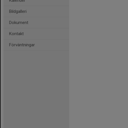
Kalender
Bildgalleri
Dokument
Kontakt
Förväntningar