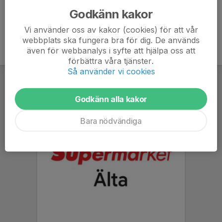
Godkänn kakor
Vi använder oss av kakor (cookies) för att vår
webbplats ska fungera bra för dig. De används
även för webbanalys i syfte att hjälpa oss att
förbättra våra tjänster.
Så använder vi cookies
Godkänn alla kakor
Bara nödvändiga