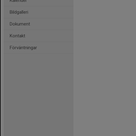
Kalender
Bildgalleri
Dokument
Kontakt
Förväntningar