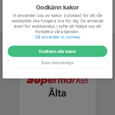
Godkänn kakor
Vi använder oss av kakor (cookies) för att vår
webbplats ska fungera bra för dig. De används
även för webbanalys i syfte att hjälpa oss att
förbättra våra tjänster.
Så använder vi cookies
Godkänn alla kakor
Bara nödvändiga