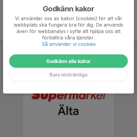
Godkänn kakor
Vi använder oss av kakor (cookies) för att vår
webbplats ska fungera bra för dig. De används
även för webbanalys i syfte att hjälpa oss att
förbättra våra tjänster.
Så använder vi cookies
Godkänn alla kakor
Bara nödvändiga